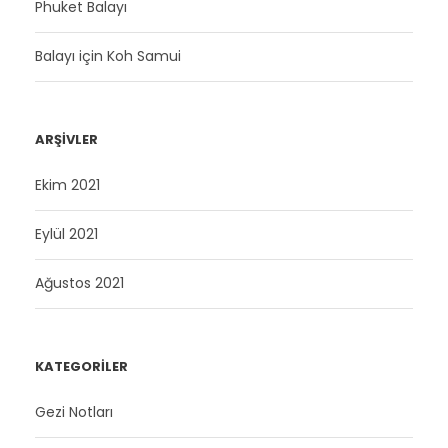
Phuket Balayı
Balayı için Koh Samui
ARŞIVLER
Ekim 2021
Eylül 2021
Ağustos 2021
KATEGORILER
Gezi Notları