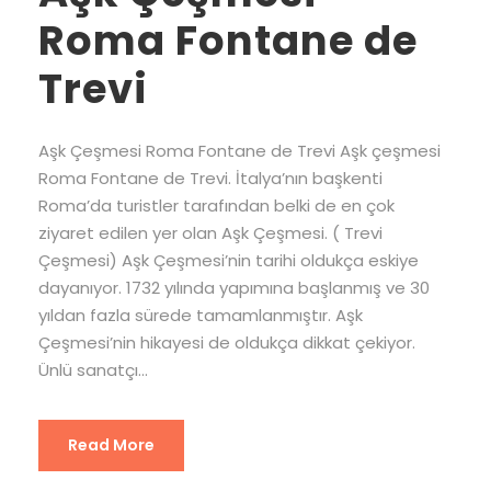
Roma Fontane de
Trevi
Aşk Çeşmesi Roma Fontane de Trevi Aşk çeşmesi
Roma Fontane de Trevi. İtalya’nın başkenti
Roma’da turistler tarafından belki de en çok
ziyaret edilen yer olan Aşk Çeşmesi. ( Trevi
Çeşmesi) Aşk Çeşmesi’nin tarihi oldukça eskiye
dayanıyor. 1732 yılında yapımına başlanmış ve 30
yıldan fazla sürede tamamlanmıştır. Aşk
Çeşmesi’nin hikayesi de oldukça dikkat çekiyor.
Ünlü sanatçı...
Read More